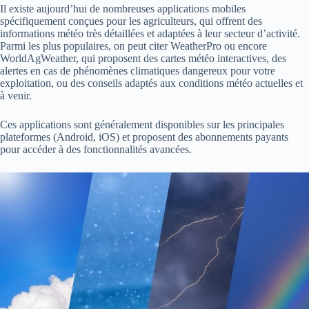
Il existe aujourd’hui de nombreuses applications mobiles
spécifiquement conçues pour les agriculteurs, qui offrent des
informations météo très détaillées et adaptées à leur secteur d’activité.
Parmi les plus populaires, on peut citer WeatherPro ou encore
WorldAgWeather, qui proposent des cartes météo interactives, des
alertes en cas de phénomènes climatiques dangereux pour votre
exploitation, ou des conseils adaptés aux conditions météo actuelles et
à venir.
Ces applications sont généralement disponibles sur les principales
plateformes (Android, iOS) et proposent des abonnements payants
pour accéder à des fonctionnalités avancées.