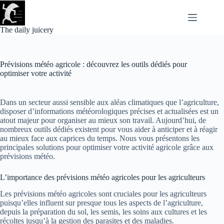
Passer
au
contenu
The daily juicery
Prévisions météo agricole : découvrez les outils dédiés pour
optimiser votre activité
Dans un secteur aussi sensible aux aléas climatiques que l’agriculture,
disposer d’informations météorologiques précises et actualisées est un
atout majeur pour organiser au mieux son travail. Aujourd’hui, de
nombreux outils dédiés existent pour vous aider à anticiper et à réagir
au mieux face aux caprices du temps. Nous vous présentons les
principales solutions pour optimiser votre activité agricole grâce aux
prévisions météo.
L’importance des prévisions météo agricoles pour les agriculteurs
Les prévisions météo agricoles sont cruciales pour les agriculteurs
puisqu’elles influent sur presque tous les aspects de l’agriculture,
depuis la préparation du sol, les semis, les soins aux cultures et les
récoltes jusqu’à la gestion des parasites et des maladies.