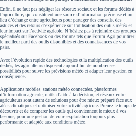
Enfin, il ne faut pas négliger les réseaux sociaux et les forums dédiés à
l’agriculture, qui constituent une source d’information précieuse et un
lieu d’échange entre agriculteurs pour partager des conseils, des
astuces et des retours d’expérience sur l’utilisation des outils météo et
leur impact sur l’activité agricole. N’hésitez pas à rejoindre des groupes
spécialisés sur Facebook ou des forums tels que Forum-Agri pour tirer
le meilleur parti des outils disponibles et des connaissances de vos
pairs.
Avec l’évolution rapide des technologies et la multiplication des outils
dédiés, les agriculteurs disposent aujourd’hui de nombreuses
possibilités pour suivre les prévisions météo et adapter leur gestion en
conséquence.
Applications mobiles, stations météo connectées, plateformes
d’information agricole, outils d’aide à la décision, et réseaux entre
agriculteurs sont autant de solutions pour être mieux préparé face aux
aléas climatiques et optimiser votre activité agricole. Prenez le temps de
découvrir et de comparer les outils qui conviennent le mieux à vos
besoins, pour une gestion de votre exploitation toujours plus
performante et adaptée aux conditions météo.