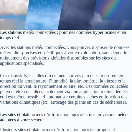
Les stations météo connectées : pour des données hyperlocales et en
temps réel
Avec les stations météo connectées, vous pouvez disposer de données
météo ultra-précises et spécifiques à votre exploitation, sans dépendre
uniquement des prévisions globales disponibles sur les sites ou
applications spécialisés.
Ces dispositifs, installés directement sur vos parcelles, mesurent en
temps réel la température, l’humidité, la pluviométrie, la vitesse et la
direction du vent, le rayonnement solaire, etc. Les données collectées
peuvent être consultées facilement via une application mobile dédiée,
et il est même possible d’automatiser certaines tâches en fonction des
variations climatiques (ex : arrosage des plants en cas de sécheresse).
Les sites et plateformes d’information agricole : des prévisions météo
adaptées à votre secteur
Plusieurs sites et plateformes d’information agricole proposent