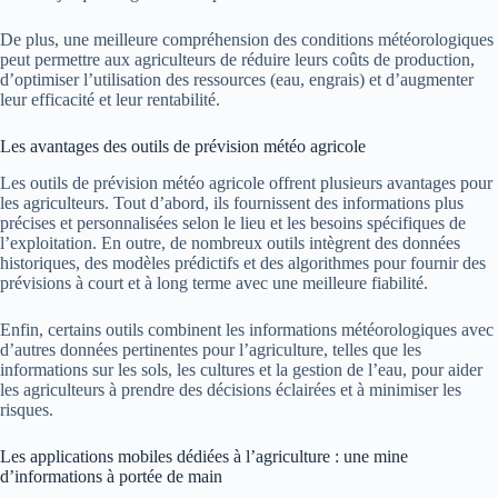
De plus, une meilleure compréhension des conditions météorologiques
peut permettre aux agriculteurs de réduire leurs coûts de production,
d’optimiser l’utilisation des ressources (eau, engrais) et d’augmenter
leur efficacité et leur rentabilité.
Les avantages des outils de prévision météo agricole
Les outils de prévision météo agricole offrent plusieurs avantages pour
les agriculteurs. Tout d’abord, ils fournissent des informations plus
précises et personnalisées selon le lieu et les besoins spécifiques de
l’exploitation. En outre, de nombreux outils intègrent des données
historiques, des modèles prédictifs et des algorithmes pour fournir des
prévisions à court et à long terme avec une meilleure fiabilité.
Enfin, certains outils combinent les informations météorologiques avec
d’autres données pertinentes pour l’agriculture, telles que les
informations sur les sols, les cultures et la gestion de l’eau, pour aider
les agriculteurs à prendre des décisions éclairées et à minimiser les
risques.
Les applications mobiles dédiées à l’agriculture : une mine
d’informations à portée de main