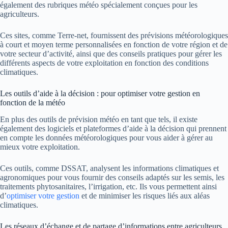
également des rubriques météo spécialement conçues pour les
agriculteurs.
Ces sites, comme Terre-net, fournissent des prévisions météorologiques
à court et moyen terme personnalisées en fonction de votre région et de
votre secteur d’activité, ainsi que des conseils pratiques pour gérer les
différents aspects de votre exploitation en fonction des conditions
climatiques.
Les outils d’aide à la décision : pour optimiser votre gestion en
fonction de la météo
En plus des outils de prévision météo en tant que tels, il existe
également des logiciels et plateformes d’aide à la décision qui prennent
en compte les données météorologiques pour vous aider à gérer au
mieux votre exploitation.
Ces outils, comme DSSAT, analysent les informations climatiques et
agronomiques pour vous fournir des conseils adaptés sur les semis, les
traitements phytosanitaires, l’irrigation, etc. Ils vous permettent ainsi
d’
optimiser votre gestion
et de minimiser les risques liés aux aléas
climatiques.
Les réseaux d’échange et de partage d’informations entre agriculteurs