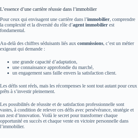
L’essence d’une carrière réussie dans l’immobilier
Pour ceux qui envisagent une carrière dans l’
immobilier
, comprendre
la complexité et la diversité du rôle d’
agent immobilier
est
fondamental.
Au-delà des chiffres séduisants liés aux
commissions
, c’est un métier
exigeant qui demande :
une grande capacité d’adaptation,
une connaissance approfondie du marché,
un engagement sans faille envers la satisfaction client.
Les défis sont réels, mais les récompenses le sont tout autant pour ceux
prêts à s’investir pleinement.
Les possibilités de réussite et de satisfaction professionnelle sont
vastes, à condition de relever ces défis avec persévérance, stratégie et
un zest d’innovation. Voilà le secret pour transformer chaque
opportunité en succès et chaque vente en victoire personnelle dans
l’immobilier.