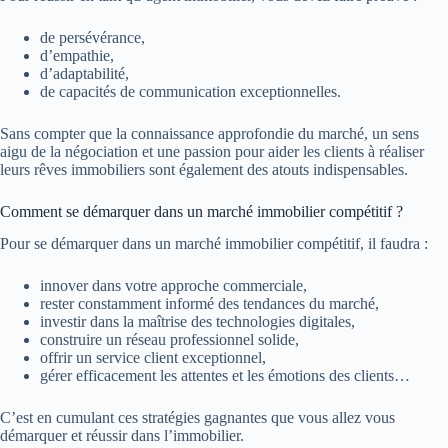
de persévérance,
d’empathie,
d’adaptabilité,
de capacités de communication exceptionnelles.
Sans compter que la connaissance approfondie du marché, un sens
aigu de la négociation et une passion pour aider les clients à réaliser
leurs rêves immobiliers sont également des atouts indispensables.
Comment se démarquer dans un marché immobilier compétitif ?
Pour se démarquer dans un marché immobilier compétitif, il faudra :
innover dans votre approche commerciale,
rester constamment informé des tendances du marché,
investir dans la maîtrise des technologies digitales,
construire un réseau professionnel solide,
offrir un service client exceptionnel,
gérer efficacement les attentes et les émotions des clients…
C’est en cumulant ces stratégies gagnantes que vous allez vous
démarquer et réussir dans l’immobilier.