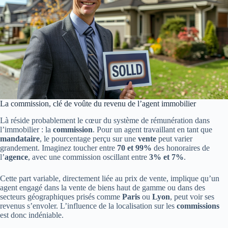
La commission, clé de voûte du revenu de l’agent immobilier
Là réside probablement le cœur du système de rémunération dans
l’immobilier : la
commission
. Pour un agent travaillant en tant que
mandataire
, le pourcentage perçu sur une
vente
peut varier
grandement. Imaginez toucher entre
70 et 99%
des honoraires de
l’
agence
, avec une commission oscillant entre
3% et 7%
.
Cette part variable, directement liée au prix de vente, implique qu’un
agent engagé dans la vente de biens haut de gamme ou dans des
secteurs géographiques prisés comme
Paris
ou
Lyon
, peut voir ses
revenus s’envoler. L’influence de la localisation sur les
commissions
est donc indéniable.