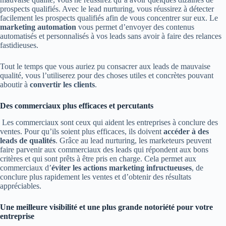
prospects qualifiés. Avec le lead nurturing, vous réussirez à détecter
facilement les prospects qualifiés afin de vous concentrer sur eux. Le
marketing automation
vous permet d’envoyer des contenus
automatisés et personnalisés à vos leads sans avoir à faire des relances
fastidieuses.
Tout le temps que vous auriez pu consacrer aux leads de mauvaise
qualité, vous l’utiliserez pour des choses utiles et concrètes pouvant
aboutir à
convertir les clients
.
Des commerciaux plus efficaces et percutants
Les commerciaux sont ceux qui aident les entreprises à conclure des
ventes. Pour qu’ils soient plus efficaces, ils doivent
accéder à des
leads de qualités
. Grâce au lead nurturing, les marketeurs peuvent
faire parvenir aux commerciaux des leads qui répondent aux bons
critères et qui sont prêts à être pris en charge. Cela permet aux
commerciaux d’
éviter les actions marketing infructueuses
, de
conclure plus rapidement les ventes et d’obtenir des résultats
appréciables.
Une meilleure visibilité et une plus grande notoriété pour votre
entreprise