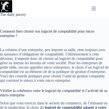
Passer
au
contenu
The daily juicery
Comment bien choisir son logiciel de comptabilité pour micro
entreprise ?
La création d’une entreprise, peu importe sa taille, rime toujours avec
la naissance d’obligations de comptabilité. Ultérieurement à cette
décision, il importe donc de choisir un logiciel de comptabilité pour
gérer en interne les besoins de votre société. Pour les entreprises de
petite taille, encore appelées micro entreprises, le choix d’un logiciel de
comptabilité est un élément clé de la politique de gestion d’entreprise.
Voici des conseils pratiques pour choisir l’outil de gestion comptable
qui convient le mieux à votre micro entreprise.
Vérifier la cohérence entre le logiciel de comptabilité et l’activité de sa
micro entreprise
Selon que vous exercez dans le secteur du commerce, de l’artisanat ou
de la production, le choix du
logiciel de comptabilité
adapté à votre