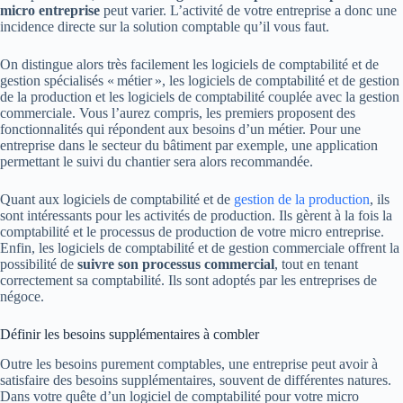
micro entreprise
peut varier. L’activité de votre entreprise a donc une
incidence directe sur la solution comptable qu’il vous faut.
On distingue alors très facilement les logiciels de comptabilité et de
gestion spécialisés « métier », les logiciels de comptabilité et de gestion
de la production et les logiciels de comptabilité couplée avec la gestion
commerciale. Vous l’aurez compris, les premiers proposent des
fonctionnalités qui répondent aux besoins d’un métier. Pour une
entreprise dans le secteur du bâtiment par exemple, une application
permettant le suivi du chantier sera alors recommandée.
Quant aux logiciels de comptabilité et de
gestion de la production
, ils
sont intéressants pour les activités de production. Ils gèrent à la fois la
comptabilité et le processus de production de votre micro entreprise.
Enfin, les logiciels de comptabilité et de gestion commerciale offrent la
possibilité de
suivre son processus commercial
, tout en tenant
correctement sa comptabilité. Ils sont adoptés par les entreprises de
négoce.
Définir les besoins supplémentaires à combler
Outre les besoins purement comptables, une entreprise peut avoir à
satisfaire des besoins supplémentaires, souvent de différentes natures.
Dans votre quête d’un logiciel de comptabilité pour votre micro