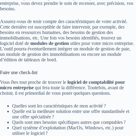
entreprise, vous devez prendre le soin de recenser, avec précision, vos
besoins.
Assurez-vous de tenir compte des caractéristiques de votre activité.
Cette dernière est susceptible de faire intervenir, par exemple, des
besoins en ressources humaines, des besoins de gestion des
immobilisations, etc. Une fois vos besoins identifiés, trouvez un
logiciel doté de
modules de gestion
utiles pour votre micro entreprise.
L’outil pourra éventuellement intégrer un module de gestion de paie,
un module de gestion des immobilisations ou encore un module
d’édition de tableaux de bord.
Faire une check-list
Vous êtes tout proche de trouver le
logiciel de comptabilité
pour
micro entreprise
qui fera toute la différence. Toutefois, avant de
choisir, il est primordial de vous poser quelques questions.
Quelles sont les caractéristiques de mon activité ?
Quelle est la meilleure solution entre une offre standardisée et
une offre spécialisée ?
Quels sont mes besoins spécifiques autres que comptables ?
Quel système d’exploitation (MacOs, Windows, etc.) pour
utiliser le logiciel ?