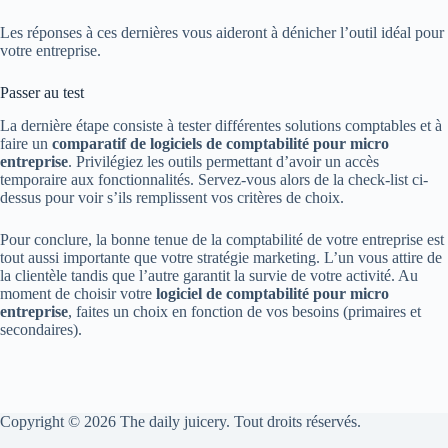
Les réponses à ces dernières vous aideront à dénicher l’outil idéal pour
votre entreprise.
Passer au test
La dernière étape consiste à tester différentes solutions comptables et à
faire un
comparatif de logiciels de comptabilité pour micro
entreprise
. Privilégiez les outils permettant d’avoir un accès
temporaire aux fonctionnalités. Servez-vous alors de la check-list ci-
dessus pour voir s’ils remplissent vos critères de choix.
Pour conclure, la bonne tenue de la comptabilité de votre entreprise est
tout aussi importante que votre stratégie marketing. L’un vous attire de
la clientèle tandis que l’autre garantit la survie de votre activité. Au
moment de choisir votre
logiciel de comptabilité pour micro
entreprise
, faites un choix en fonction de vos besoins (primaires et
secondaires).
Copyright © 2026 The daily juicery. Tout droits réservés.