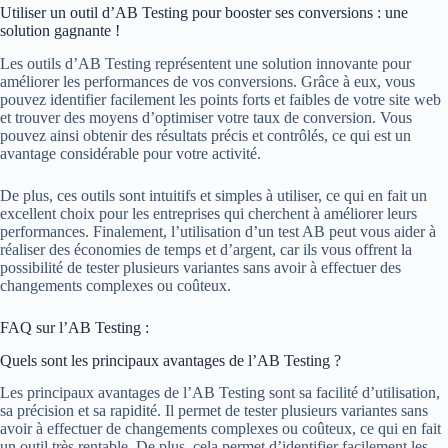
Utiliser un outil d’AB Testing pour booster ses conversions : une
solution gagnante !
Les outils d’AB Testing représentent une solution innovante pour
améliorer les performances de vos conversions. Grâce à eux, vous
pouvez identifier facilement les points forts et faibles de votre site web
et trouver des moyens d’optimiser votre taux de conversion. Vous
pouvez ainsi obtenir des résultats précis et contrôlés, ce qui est un
avantage considérable pour votre activité.
De plus, ces outils sont intuitifs et simples à utiliser, ce qui en fait un
excellent choix pour les entreprises qui cherchent à améliorer leurs
performances. Finalement, l’utilisation d’un test AB peut vous aider à
réaliser des économies de temps et d’argent, car ils vous offrent la
possibilité de tester plusieurs variantes sans avoir à effectuer des
changements complexes ou coûteux.
FAQ sur l’AB Testing :
Quels sont les principaux avantages de l’AB Testing ?
Les principaux avantages de l’AB Testing sont sa facilité d’utilisation,
sa précision et sa rapidité. Il permet de tester plusieurs variantes sans
avoir à effectuer de changements complexes ou coûteux, ce qui en fait
un outil très rentable. De plus, cela permet d’identifier facilement les