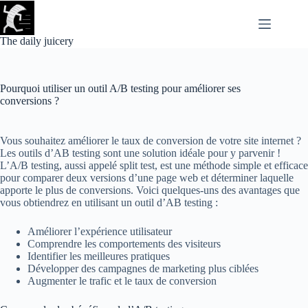
Passer
au
contenu
The daily juicery
Pourquoi utiliser un outil A/B testing pour améliorer ses
conversions ?
Vous souhaitez améliorer le taux de conversion de votre site internet ?
Les outils d’AB testing sont une solution idéale pour y parvenir !
L’A/B testing, aussi appelé split test, est une méthode simple et efficace
pour comparer deux versions d’une page web et déterminer laquelle
apporte le plus de conversions. Voici quelques-uns des avantages que
vous obtiendrez en utilisant un outil d’AB testing :
Améliorer l’expérience utilisateur
Comprendre les comportements des visiteurs
Identifier les meilleures pratiques
Développer des campagnes de marketing plus ciblées
Augmenter le trafic et le taux de conversion