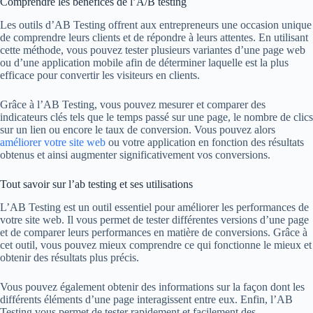
Comprendre les bénéfices de l’A/B testing
Les outils d’AB Testing offrent aux entrepreneurs une occasion unique
de comprendre leurs clients et de répondre à leurs attentes. En utilisant
cette méthode, vous pouvez tester plusieurs variantes d’une page web
ou d’une application mobile afin de déterminer laquelle est la plus
efficace pour convertir les visiteurs en clients.
Grâce à l’AB Testing, vous pouvez mesurer et comparer des
indicateurs clés tels que le temps passé sur une page, le nombre de clics
sur un lien ou encore le taux de conversion. Vous pouvez alors
améliorer votre site web
ou votre application en fonction des résultats
obtenus et ainsi augmenter significativement vos conversions.
Tout savoir sur l’ab testing et ses utilisations
L’AB Testing est un outil essentiel pour améliorer les performances de
votre site web. Il vous permet de tester différentes versions d’une page
et de comparer leurs performances en matière de conversions. Grâce à
cet outil, vous pouvez mieux comprendre ce qui fonctionne le mieux et
obtenir des résultats plus précis.
Vous pouvez également obtenir des informations sur la façon dont les
différents éléments d’une page interagissent entre eux. Enfin, l’AB
Testing vous permet de tester rapidement et facilement des