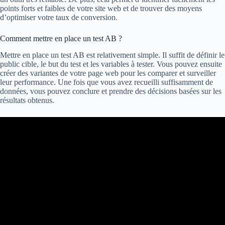
points forts et faibles de votre site web et de trouver des moyens
d’optimiser votre taux de conversion.
Comment mettre en place un test AB ?
Mettre en place un test AB est relativement simple. Il suffit de définir le
public cible, le but du test et les variables à tester. Vous pouvez ensuite
créer des variantes de votre page web pour les comparer et surveiller
leur performance. Une fois que vous avez recueilli suffisamment de
données, vous pouvez conclure et prendre des décisions basées sur les
résultats obtenus.