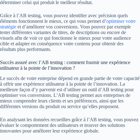
déterminer celui qui produit le meilleur résultat.
Grâce à l’AB testing, vous pouvez identifier avec précision quels
éléments fonctionnent le mieux, ce qui vous permet d’
optimiser votre
stratégie
et d’améliorer vos conversions. Vous pouvez par exemple
tester différentes variantes de titres, de descriptions ou encore de
visuels afin de voir ce qui fonctionne le mieux pour votre audience
cible et adapter en conséquence votre contenu pour obtenir des
résultats plus performants.
Succès assuré avec l’AB testing : comment fournir une expérience
utilisateur à la pointe de l’innovation ?
Le succès de votre entreprise dépend en grande partie de votre capacité
à offrir une expérience utilisateur à la pointe de l’innovation. La
meilleure façon d’y parvenir est d’utiliser un outil d’AB testing pour
optimiser vos conversions. L’AB testing permet aux entreprises de
mieux comprendre leurs clients et ses préférences, ainsi que les
différentes versions du produit ou service qu’elles proposent.
En analysant les données recueillies grâce à l’AB testing, vous pouvez
évaluer le comportement des utilisateurs et trouver des solutions
innovantes pour améliorer leur expérience globale.